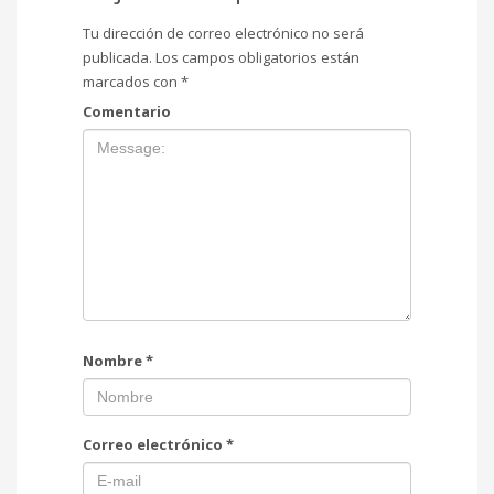
Tu dirección de correo electrónico no será
publicada.
Los campos obligatorios están
marcados con
*
Comentario
Nombre
*
Correo electrónico
*