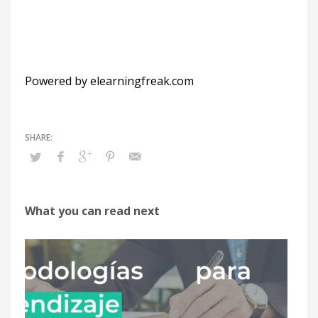
Powered by elearningfreak.com
What you can read next