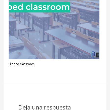
Flipped classroom
Deja una respuesta