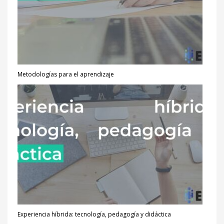
Metodologías para el aprendizaje
Experiencia híbrida: tecnología, pedagogía y didáctica