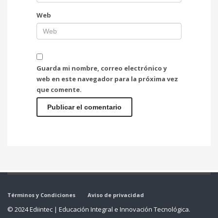
Web
Guarda mi nombre, correo electrónico y
web en este navegador para la próxima vez
que comente.
Términos y Condiciones
Aviso de privacidad
© 2024 Ediintec | Educación Integral e Innovación Tecnológica.