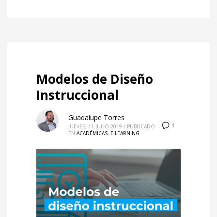
Modelos de Diseño
Instruccional
Guadalupe Torres
1
JUEVES, 11 JULIO 2019
/
PUBLICADO
EN
ACADÉMICAS
,
E-LEARNING