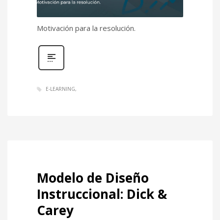
Motivación para la resolución.
E-LEARNING
Modelo de Diseño
Instruccional: Dick &
Carey