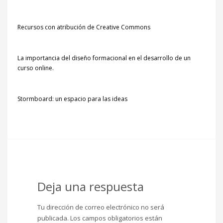
Recursos con atribución de Creative Commons
La importancia del diseño formacional en el desarrollo de un
curso online.
Stormboard: un espacio para las ideas
Deja una respuesta
Tu dirección de correo electrónico no será
publicada.
Los campos obligatorios están