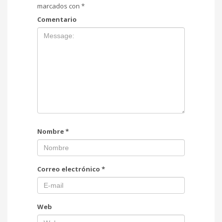
marcados con
*
Comentario
Nombre
*
Correo electrónico
*
Web