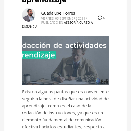
Guadalupe Torres
0
VIERNES, 03 SEPTIEMBRE 2021
/
PUBLICADO EN
ASESORÍA CURSO A
DISTANCIA
Existen algunas pautas que es conveniente
seguir a la hora de diseñar una actividad de
aprendizaje, como es el caso de la
redacción de instrucciones, ya que es un
elemento fundamental de comunicación
efectiva hacia los estudiantes, respecto a