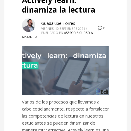
dinamiza la lectura
Guadalupe Torres
0
VIERNES, 10 SEPTIEMBRE 2021
/
PUBLICADO EN
ASESORÍA CURSO A
DISTANCIA
Varios de los procesos que llevamos a
cabo cotidianamente, respecto a fortalecer
las competencias de lectura en nuestros
estudiantes se pueden dinamizar de
manera muy atractiva, Actively learn es una