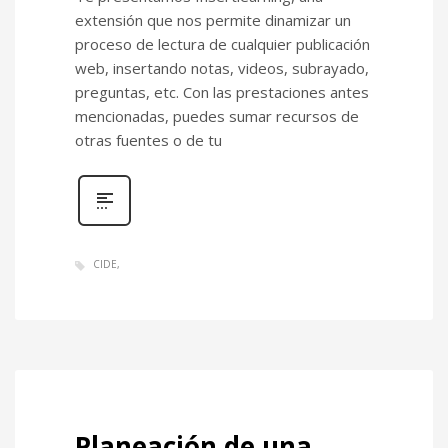
extensión que nos permite dinamizar un
proceso de lectura de cualquier publicación
web, insertando notas, videos, subrayado,
preguntas, etc. Con las prestaciones antes
mencionadas, puedes sumar recursos de
otras fuentes o de tu
CIDE
Planeación de una