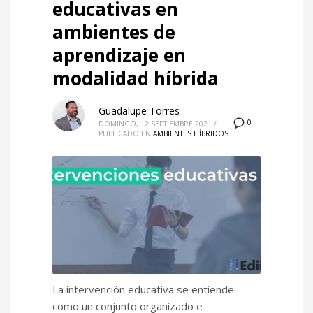
educativas en
ambientes de
aprendizaje en
modalidad híbrida
Guadalupe Torres
0
DOMINGO, 12 SEPTIEMBRE 2021
/
PUBLICADO EN
AMBIENTES HÍBRIDOS
La intervención educativa se entiende
como un conjunto organizado e