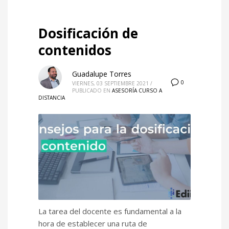
Dosificación de
contenidos
Guadalupe Torres
0
VIERNES, 03 SEPTIEMBRE 2021
/
PUBLICADO EN
ASESORÍA CURSO A
DISTANCIA
La tarea del docente es fundamental a la
hora de establecer una ruta de