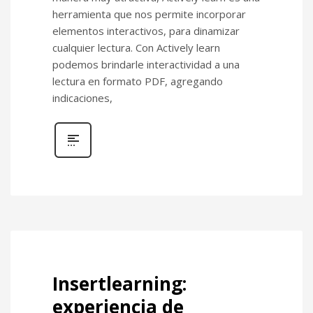
herramienta que nos permite incorporar
elementos interactivos, para dinamizar
cualquier lectura. Con Actively learn
podemos brindarle interactividad a una
lectura en formato PDF, agregando
indicaciones,
Insertlearning:
experiencia de