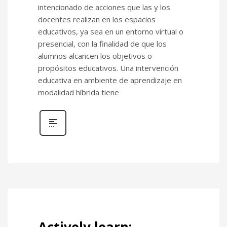
intencionado de acciones que las y los
docentes realizan en los espacios
educativos, ya sea en un entorno virtual o
presencial, con la finalidad de que los
alumnos alcancen los objetivos o
propósitos educativos. Una intervención
educativa en ambiente de aprendizaje en
modalidad híbrida tiene
Actively learn: