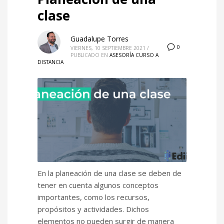
clase
Guadalupe Torres
0
VIERNES, 10 SEPTIEMBRE 2021
/
PUBLICADO EN
ASESORÍA CURSO A
DISTANCIA
En la planeación de una clase se deben de
tener en cuenta algunos conceptos
importantes, como los recursos,
propósitos y actividades. Dichos
elementos no pueden surgir de manera