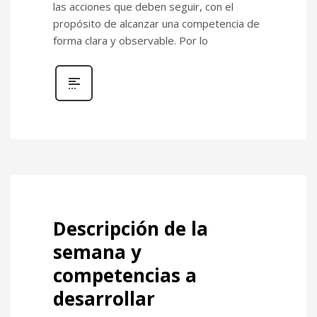
las acciones que deben seguir, con el
propósito de alcanzar una competencia de
forma clara y observable. Por lo
Descripción de la
semana y
competencias a
desarrollar