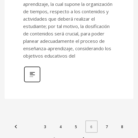
aprendizaje, la cual supone la organización
de tiempos, respecto a los contenidos y
actividades que deberá realizar el
estudiante; por tal motivo, la dosificación
de contenidos será crucial, para poder
planear adecuadamente el proceso de
enseñanza-aprendizaje, considerando los
objetivos educativos del
3
4
5
7
8
6