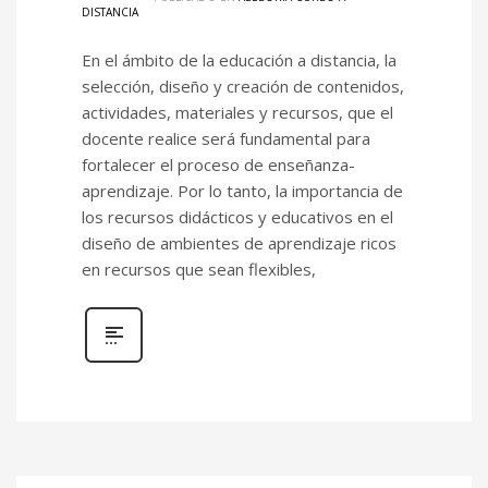
DISTANCIA
En el ámbito de la educación a distancia, la
selección, diseño y creación de contenidos,
actividades, materiales y recursos, que el
docente realice será fundamental para
fortalecer el proceso de enseñanza-
aprendizaje. Por lo tanto, la importancia de
los recursos didácticos y educativos en el
diseño de ambientes de aprendizaje ricos
en recursos que sean flexibles,