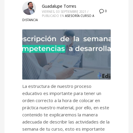
Guadalupe Torres
0
VIERNES, 03 SEPTIEMBRE 2021
/
PUBLICADO EN
ASESORÍA CURSO A
DISTANCIA
La estructura de nuestro proceso
educativo es importante para tener un
orden correcto a la hora de colocar en
práctica nuestro material, por ello, en este
contenido te explicaremos la manera
adecuada de describir las actividades de la
semana de tu curso, esto es importante