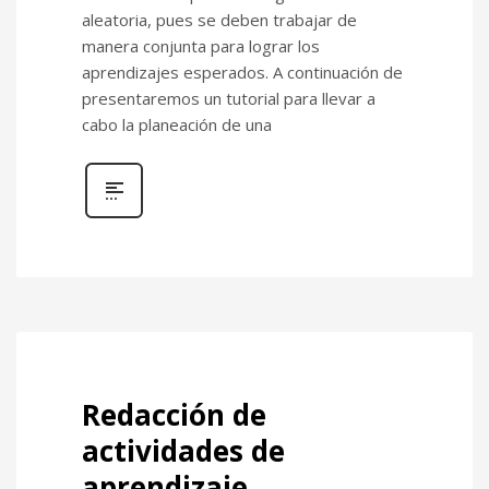
aleatoria, pues se deben trabajar de
manera conjunta para lograr los
aprendizajes esperados. A continuación de
presentaremos un tutorial para llevar a
cabo la planeación de una
Redacción de
actividades de
aprendizaje