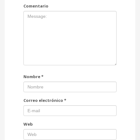
Comentario
Nombre
*
Correo electrónico
*
Web