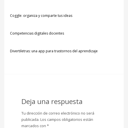
Coggle: organiza y comparte tus ideas
Competencias digitales docentes
Divertiletras: una app para trastornos del aprendizaje
Deja una respuesta
Tu dirección de correo electrónico no será
publicada.
Los campos obligatorios están
marcados con
*